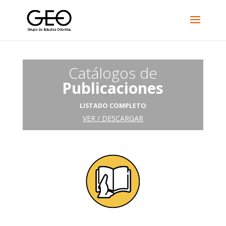
Catálogos de
Publicaciones
LISTADO COMPLETO
VER / DESCARGAR