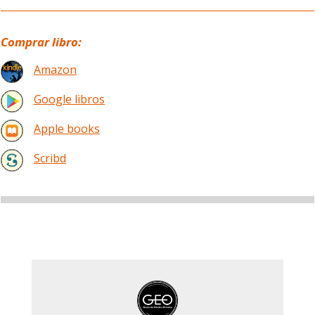
Comprar libro:
Amazon
Google libros
Apple books
Scribd