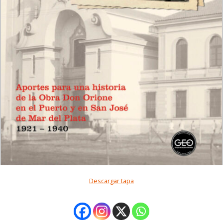
Descargar tapa