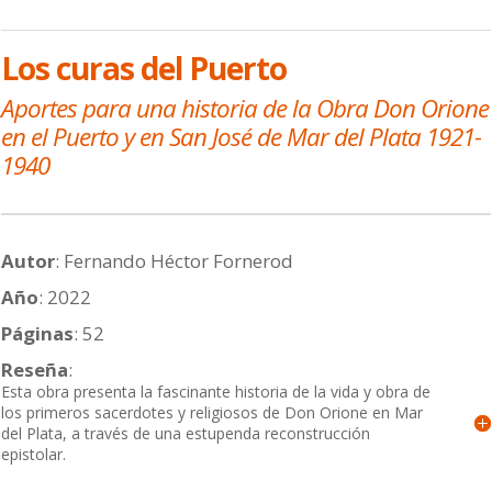
Los curas del Puerto
Aportes para una historia de la Obra Don Orione
en el Puerto y en San José de Mar del Plata 1921-
1940
Autor
: Fernando Héctor Fornerod
Año
:
2022
Páginas
:
52
Reseña
:
Esta obra presenta la fascinante historia de la vida y obra de
los primeros sacerdotes y religiosos de Don Orione en Mar
del Plata, a través de una estupenda reconstrucción
epistolar.